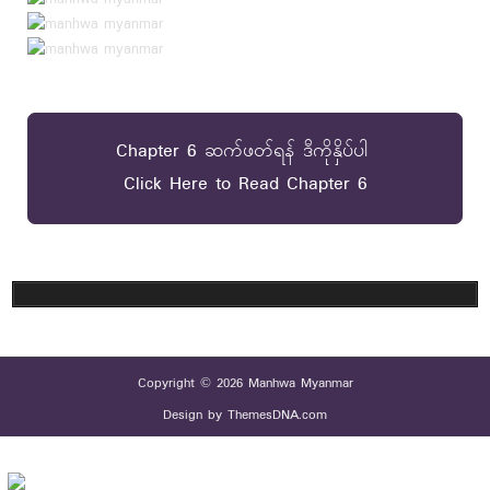
Chapter 6 ဆက်ဖတ်ရန် ဒီကိုနှိပ်ပါ
Click Here to Read Chapter 6
Copyright © 2026 Manhwa Myanmar
Design by ThemesDNA.com